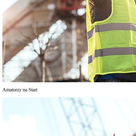
Amatorzy na Start