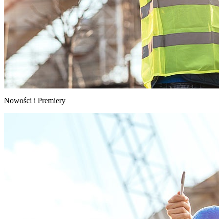
Nowości i Premiery