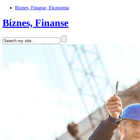
Biznes, Finanse, Ekonomia
Biznes, Finanse