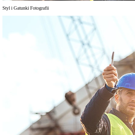
Styl i Gatunki Fotografii